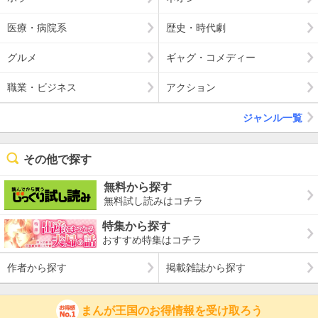
医療・病院系
歴史・時代劇
グルメ
ギャグ・コメディー
職業・ビジネス
アクション
ジャンル一覧
その他で探す
無料から探す
無料試し読みはコチラ
特集から探す
おすすめ特集はコチラ
作者から探す
掲載雑誌から探す
まんが王国のお得情報を受け取ろう