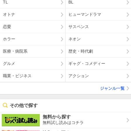
TL
BL
オトナ
ヒューマンドラマ
恋愛
サスペンス
ホラー
ネオン
医療・病院系
歴史・時代劇
グルメ
ギャグ・コメディー
職業・ビジネス
アクション
ジャンル一覧
その他で探す
無料から探す
無料試し読みはコチラ