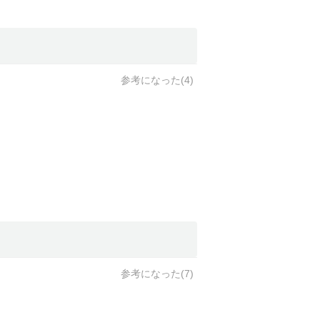
参考になった(
4
)
参考になった(
7
)