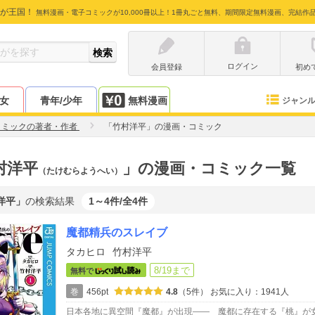
が王国！
無料漫画・電子コミックが10,000冊以上！1冊丸ごと無料、期間限定無料漫画、完結作
ログイン
会員登録
初め
少女
青年/少年
無料漫画
ジャン
コミックの著者・作者
「竹村洋平」の漫画・コミック
村洋平
」の漫画・コミック一覧
（たけむらようへい）
洋平」
の検索結果
1～4件/全4件
魔都精兵のスレイブ
タカヒロ
竹村洋平
8/19まで
無料で
巻
456pt
4.8
（5件）
お気に入り：1941人
日本各地に異空間『魔都』が出現―― 魔都に存在する『桃』が