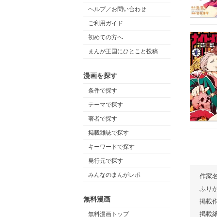
ヘルプ／お問い合わせ
ご利用ガイド
初めての方へ
まんが王国にひとこと投稿
漫画を探す
条件で探す
テーマで探す
著者で探す
掲載雑誌で探す
キーワードで探す
発行元で探す
みんなのまんがレポ
作家
ふり
無料漫画
掲載
掲載
無料漫画トップ