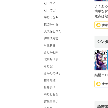
石田スイ
よくある
石田拓実
簡単な解
難点は敵
海野つなみ
楳図かずお
参考
大久保ヒロミ
御茶漬海苔
シン
河原和音
きたがわ翔
北川みゆき
草野誼
さかたのり子
結構エロ
椎名軽穂
参考
新條まゆ
清野とおる
曽根富美子
学籍番