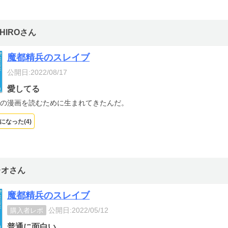
AHIROさん
魔都精兵のスレイブ
公開日:2022/08/17
愛してる
の漫画を読むために生まれてきたんだ。
になった(
4
)
レオさん
魔都精兵のスレイブ
公開日:2022/05/12
購入者レポ
普通に面白い