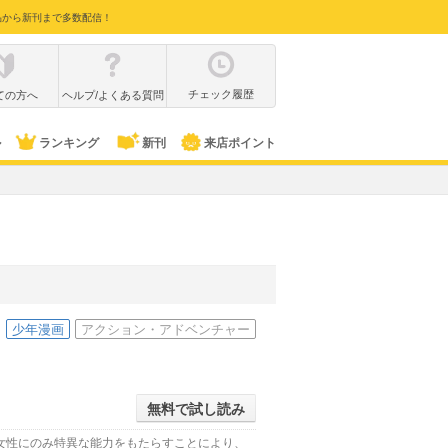
品から新刊まで多数配信！
チェック履歴
ての方へ
ヘルプ/よくある質問
ル
ランキング
新刊
来店ポイント
少年漫画
アクション・アドベンチャー
無料で試し読み
女性にのみ特異な能力をもたらすことにより、