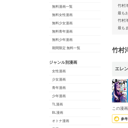
竹村
無料漫画一覧
最も
無料女性漫画
竹村
無料少女漫画
最も
無料青年漫画
無料少年漫画
期間限定 無料一覧
竹村
ジャンル別漫画
エレ
女性漫画
少女漫画
青年漫画
少年漫画
TL漫画
この漫画
BL漫画
参考
オトナ漫画