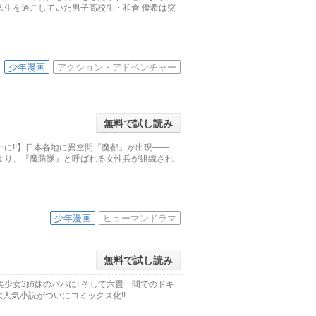
人生を過ごしていた男子高校生・和倉 優希は突
少年漫画
アクション・アドベンチャー
無料で試し読み
ーに!!】日本各地に異空間『魔都』が出現――
より、『魔防隊』と呼ばれる女性兵が組織され
少年漫画
ヒューマンドラマ
無料で試し読み
少女3姉妹のパパに! そして六畳一間でのドキ
大人気小説がついにコミックス化!! …