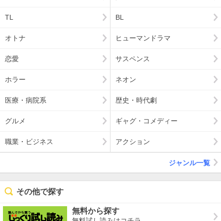
TL
BL
オトナ
ヒューマンドラマ
恋愛
サスペンス
ホラー
ネオン
医療・病院系
歴史・時代劇
グルメ
ギャグ・コメディー
職業・ビジネス
アクション
ジャンル一覧
その他で探す
無料から探す
無料試し読みはコチラ