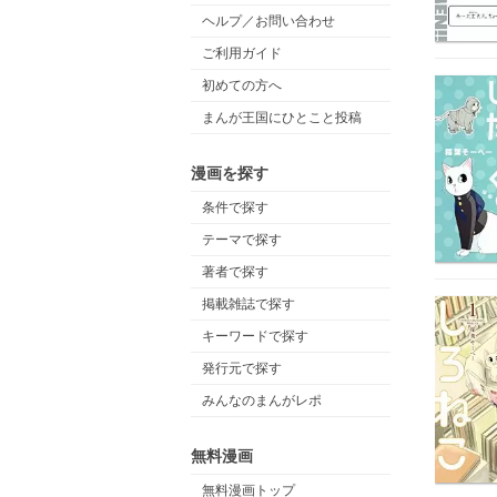
ヘルプ／お問い合わせ
ご利用ガイド
初めての方へ
まんが王国にひとこと投稿
漫画を探す
条件で探す
テーマで探す
著者で探す
掲載雑誌で探す
キーワードで探す
発行元で探す
みんなのまんがレポ
無料漫画
無料漫画トップ