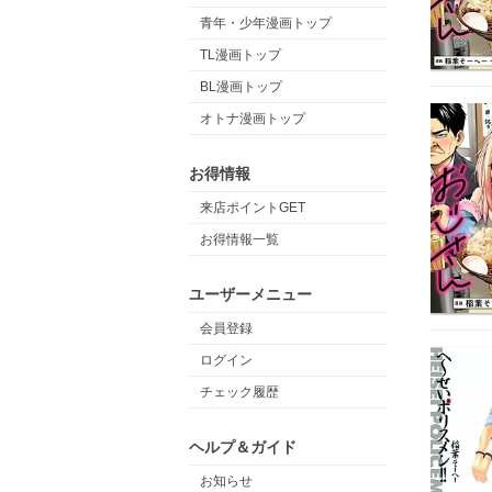
青年・少年漫画トップ
TL漫画トップ
BL漫画トップ
オトナ漫画トップ
お得情報
来店ポイントGET
お得情報一覧
ユーザーメニュー
会員登録
ログイン
チェック履歴
ヘルプ＆ガイド
お知らせ