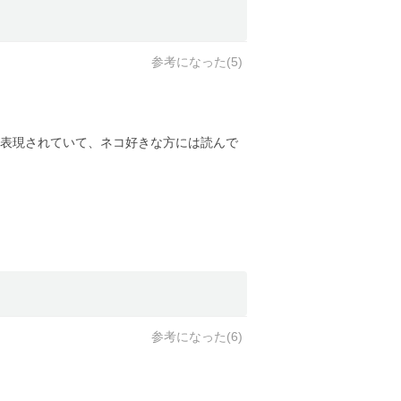
参考になった(
5
)
表現されていて、ネコ好きな方には読んで
参考になった(
6
)