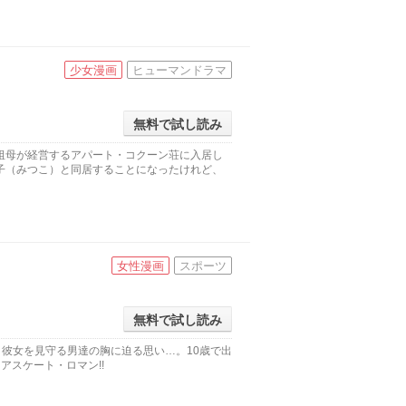
少女漫画
ヒューマンドラマ
無料で試し読み
祖母が経営するアパート・コクーン荘に入居し
子（みつこ）と同居することになったけれど、
女性漫画
スポーツ
無料で試し読み
と彼女を見守る男達の胸に迫る思い…。10歳で出
アスケート・ロマン!!