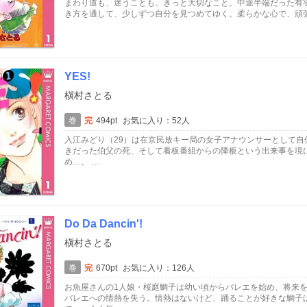
まわり道も、迷うことも、きっと大切なこと。中途半端だった有
き方を通して、少しずつ自分を見つめてゆく。柔らかな心で、頑
YES!
槇村さとる
巻
完
494pt
お気に入り：52人
入江みどり（29）は在京民放キー局の女子アナウンサーとして
きだった伯父の死、そして看板番組からの降板という出来事を境
め…。 …
Do Da Dancin'!
槇村さとる
巻
完
670pt
お気に入り：126人
お魚屋さんの1人娘・桜庭鯛子は幼い頃からバレエを始め、将来を
バレエへの情熱を失う。情熱はないけど、踊ることが好きな鯛子