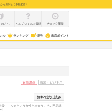
品から新刊まで多数配信！
チェック履歴
ての方へ
ヘルプ/よくある質問
ンル
ランキング
新刊
来店ポイント
女性漫画
職業・ビジネス
無料で試し読み
る最中、ルカという女性と出会う。その不思議
!