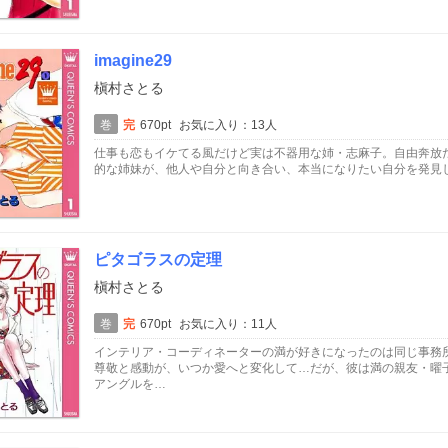
imagine29
槇村さとる
巻
完
670pt
お気に入り：13人
仕事も恋もイケてる風だけど実は不器用な姉・志麻子。自由奔放
的な姉妹が、他人や自分と向き合い、本当になりたい自分を発見
ピタゴラスの定理
槇村さとる
巻
完
670pt
お気に入り：11人
インテリア・コーディネーターの満が好きになったのは同じ事務
尊敬と感動が、いつか愛へと変化して…だが、彼は満の親友・曜子
アングルを…