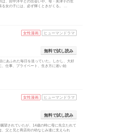
羽は、田中洋平との出会いや、母・美津子の生
張る女の子には、必ず輝くときがくる。 …
女性漫画
ヒューマンドラマ
無料で試し読み
自信にあふれた毎日を送っていた。しかし、大好
に、仕事、プライベート、生き方に迷い始
女性漫画
ヒューマンドラマ
無料で試し読み
嘱望されていたが、14歳の時に母に先立たれて
は、父と兄と商店街の幼なじみ達に支えられ