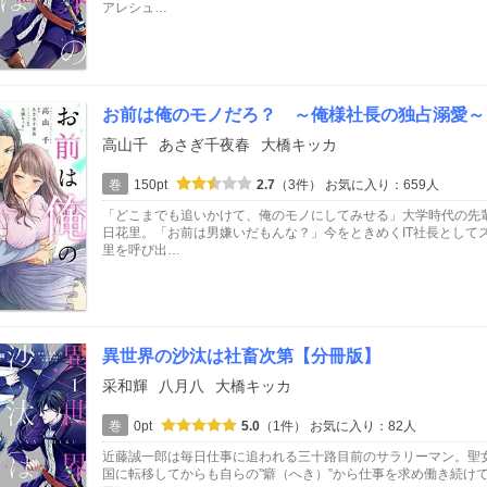
アレシュ…
お前は俺のモノだろ？ ～俺様社長の独占溺愛～
高山千
あさぎ千夜春
大橋キッカ
巻
150pt
2.7
（3件）
お気に入り：659人
「どこまでも追いかけて、俺のモノにしてみせる」大学時代の先
日花里。「お前は男嫌いだもんな？」今をときめくIT社長として
里を呼び出…
異世界の沙汰は社畜次第【分冊版】
采和輝
八月八
大橋キッカ
巻
0pt
5.0
（1件）
お気に入り：82人
近藤誠一郎は毎日仕事に追われる三十路目前のサラリーマン。聖
国に転移してからも自らの”癖（へき）”から仕事を求め働き続けて