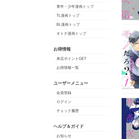
青年・少年漫画トップ
TL漫画トップ
BL漫画トップ
オトナ漫画トップ
お得情報
来店ポイントGET
お得情報一覧
ユーザーメニュー
会員登録
ログイン
チェック履歴
ヘルプ＆ガイド
お知らせ