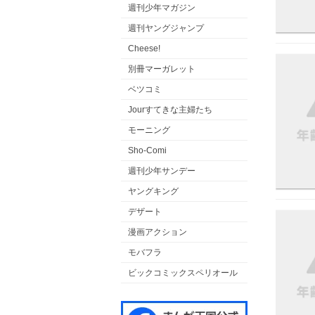
週刊少年マガジン
週刊ヤングジャンプ
Cheese!
別冊マーガレット
ベツコミ
Jourすてきな主婦たち
モーニング
Sho-Comi
週刊少年サンデー
ヤングキング
デザート
漫画アクション
モバフラ
ビックコミックスペリオール