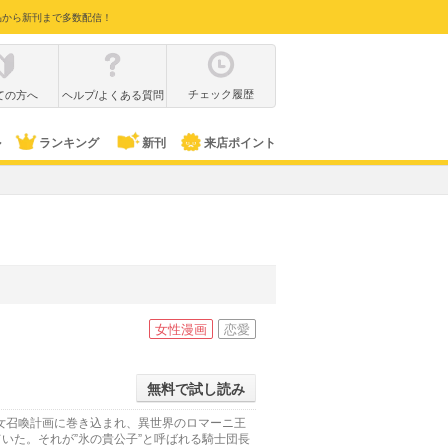
品から新刊まで多数配信！
チェック履歴
ての方へ
ヘルプ/よくある質問
ル
ランキング
新刊
来店ポイント
女性漫画
恋愛
無料で試し読み
女召喚計画に巻き込まれ、異世界のロマーニ王
いた。それが”氷の貴公子”と呼ばれる騎士団長