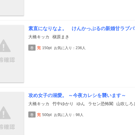
素直になりなよ。 けんかっぷるの新婚甘ラブバ
大橋キッカ
槇原まき
巻
完
150pt
お気に入り：236人
攻め女子の溺愛。 ～今夜カレシを襲います～
大橋キッカ
竹中ゆかり
ゆん
ラセン恐怖閣
山吹しろ
巻
完
500pt
お気に入り：98人