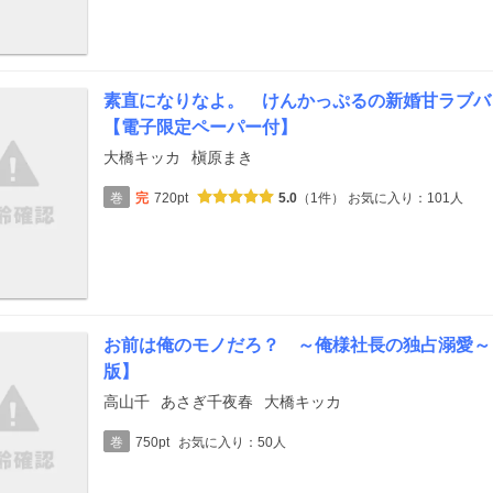
素直になりなよ。 けんかっぷるの新婚甘ラブバ
【電子限定ペーパー付】
大橋キッカ
槇原まき
巻
完
720pt
5.0
（1件）
お気に入り：101人
お前は俺のモノだろ？ ～俺様社長の独占溺愛～
版】
高山千
あさぎ千夜春
大橋キッカ
巻
750pt
お気に入り：50人