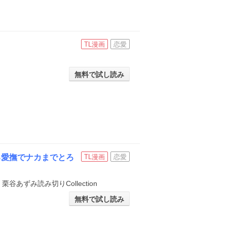
TL漫画
恋愛
無料で試し読み
る愛撫でナカまでとろ
TL漫画
恋愛
栗谷あずみ読み切りCollection
無料で試し読み