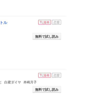
トル
TL漫画
恋愛
無料で試し読み
TL漫画
恋愛
と
白蜜ダイヤ
本崎月子
無料で試し読み