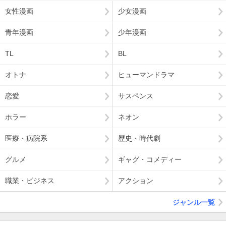
女性漫画
少女漫画
青年漫画
少年漫画
TL
BL
オトナ
ヒューマンドラマ
恋愛
サスペンス
ホラー
ネオン
医療・病院系
歴史・時代劇
グルメ
ギャグ・コメディー
職業・ビジネス
アクション
ジャンル一覧