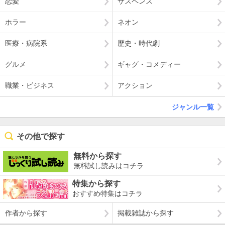
恋愛
サスペンス
ホラー
ネオン
医療・病院系
歴史・時代劇
グルメ
ギャグ・コメディー
職業・ビジネス
アクション
ジャンル一覧
その他で探す
無料から探す
無料試し読みはコチラ
特集から探す
おすすめ特集はコチラ
作者から探す
掲載雑誌から探す