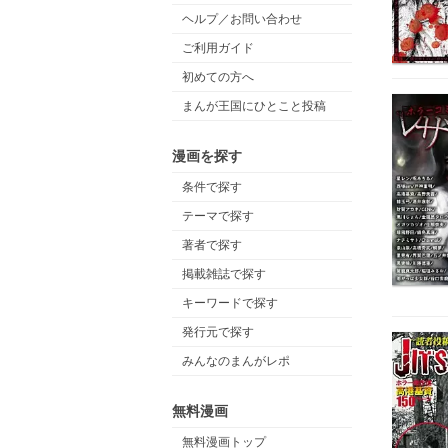
ヘルプ／お問い合わせ
ご利用ガイド
初めての方へ
まんが王国にひとこと投稿
漫画を探す
条件で探す
テーマで探す
著者で探す
掲載雑誌で探す
キーワードで探す
発行元で探す
みんなのまんがレポ
無料漫画
無料漫画トップ