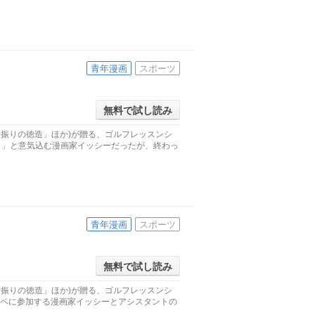
青年漫画
スポーツ
無料で試し読み
素振りの徳造」ほか)が贈る、ゴルフレッスンシ
る！」と意気込む漫画家イッシーだったが、終わっ
青年漫画
スポーツ
無料で試し読み
素振りの徳造」ほか)が贈る、ゴルフレッスンシ
ンペに参加する漫画家イッシーとアシスタントの