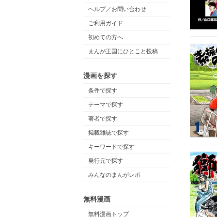
ヘルプ／お問い合わせ
ご利用ガイド
初めての方へ
まんが王国にひとこと投稿
漫画を探す
条件で探す
テーマで探す
著者で探す
掲載雑誌で探す
キーワードで探す
発行元で探す
みんなのまんがレポ
無料漫画
無料漫画トップ