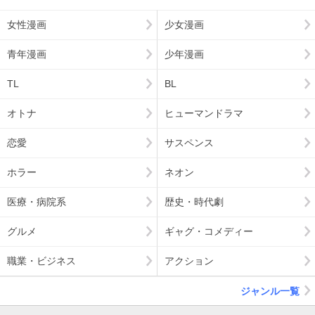
女性漫画
少女漫画
青年漫画
少年漫画
TL
BL
オトナ
ヒューマンドラマ
恋愛
サスペンス
ホラー
ネオン
医療・病院系
歴史・時代劇
グルメ
ギャグ・コメディー
職業・ビジネス
アクション
ジャンル一覧