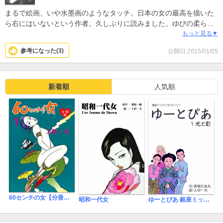
まるで絵画、いや水墨画のようなタッチ。日本の女の最高を描いた
ら右にはいないという作者。久しぶりに読みました。ゆびの柔らか
い動きや表情。たまりませんねぇ。今ではこの作風は誰も真似でき
もっと見る▼
ないものではないでしょうか。静かで熱い。
参考になった(
3
)
公開日:2015/01/05
新着順
人気順
60センチの女【分冊版】
昭和一代女
ゆーとぴあ 銀座ミッドナイトストーリー