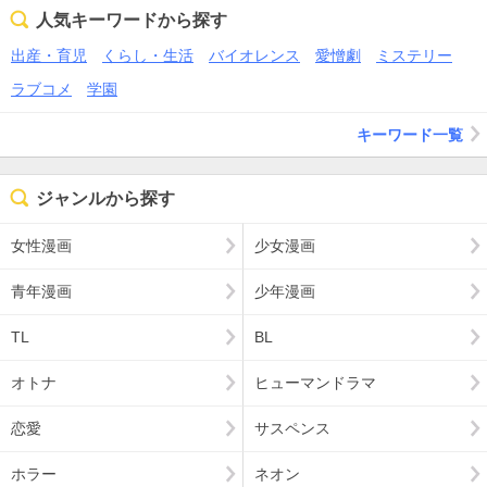
人気キーワードから探す
出産・育児
くらし・生活
バイオレンス
愛憎劇
ミステリー
ラブコメ
学園
キーワード一覧
ジャンルから探す
女性漫画
少女漫画
青年漫画
少年漫画
TL
BL
オトナ
ヒューマンドラマ
恋愛
サスペンス
ホラー
ネオン