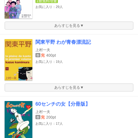
1冊無料増量
お気に入り：29人
あらすじを見る▼
関東平野 わが青春漂流記
上村一夫
完
400pt
巻
お気に入り：19人
あらすじを見る▼
60センチの女【分冊版】
上村一夫
完
200pt
巻
お気に入り：17人