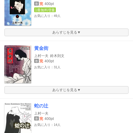
完
400pt
巻
1冊無料増量
お気に入り：49人
あらすじを見る▼
黄金街
上村一夫
鈴木則文
完
400pt
巻
お気に入り：31人
あらすじを見る▼
蛇の辻
上村一夫
完
400pt
巻
お気に入り：14人