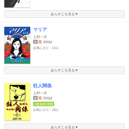
あらすじを見る▼
マリア
上村一夫
完
400pt
巻
お気に入り：13人
あらすじを見る▼
狂人関係
上村一夫
完
500pt
巻
1冊無料増量
お気に入り：18人
あらすじを見る▼