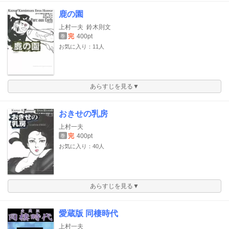
鹿の園
上村一夫
鈴木則文
完
400pt
巻
お気に入り：11人
あらすじを見る▼
おきせの乳房
上村一夫
完
400pt
巻
お気に入り：40人
あらすじを見る▼
愛蔵版 同棲時代
上村一夫