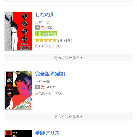
しなの川
上村一夫
完
400pt
巻
1冊無料増量
5.0
（1件）
お気に入り：44人
あらすじを見る▼
完全版 怨獄紅
上村一夫
完
500pt
巻
お気に入り：22人
あらすじを見る▼
夢師アリス