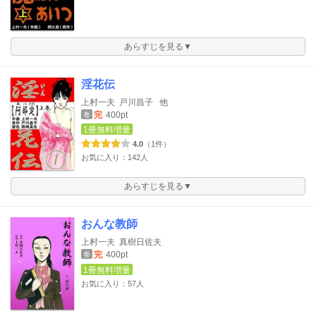
あらすじを見る▼
淫花伝
上村一夫
戸川昌子
他
完
400pt
巻
1冊無料増量
4.0
（1件）
お気に入り：142人
あらすじを見る▼
おんな教師
上村一夫
真樹日佐夫
完
400pt
巻
1冊無料増量
お気に入り：57人