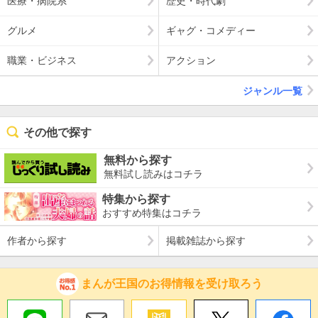
医療・病院系
歴史・時代劇
グルメ
ギャグ・コメディー
職業・ビジネス
アクション
ジャンル一覧
その他で探す
無料から探す
無料試し読みはコチラ
特集から探す
おすすめ特集はコチラ
作者から探す
掲載雑誌から探す
まんが王国のお得情報を受け取ろう