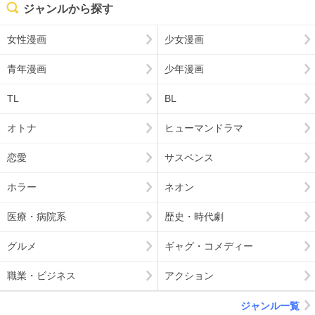
ジャンルから探す
女性漫画
少女漫画
青年漫画
少年漫画
TL
BL
オトナ
ヒューマンドラマ
恋愛
サスペンス
ホラー
ネオン
医療・病院系
歴史・時代劇
グルメ
ギャグ・コメディー
職業・ビジネス
アクション
ジャンル一覧