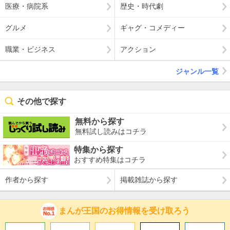
医療・病院系
歴史・時代劇
グルメ
ギャグ・コメディー
職業・ビジネス
アクション
ジャンル一覧
その他で探す
無料から探す
無料試し読みはコチラ
特集から探す
おすすめ特集はコチラ
作者から探す
掲載雑誌から探す
まんが王国のお得情報を受け取ろう