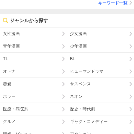
キーワード一覧
ジャンルから探す
女性漫画
少女漫画
青年漫画
少年漫画
TL
BL
オトナ
ヒューマンドラマ
恋愛
サスペンス
ホラー
ネオン
医療・病院系
歴史・時代劇
グルメ
ギャグ・コメディー