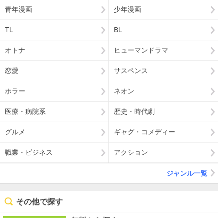
青年漫画
少年漫画
TL
BL
オトナ
ヒューマンドラマ
恋愛
サスペンス
ホラー
ネオン
医療・病院系
歴史・時代劇
グルメ
ギャグ・コメディー
職業・ビジネス
アクション
ジャンル一覧
その他で探す