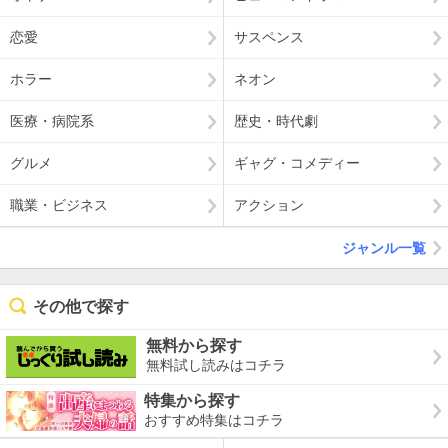
恋愛
サスペンス
ホラー
ネオン
医療・病院系
歴史・時代劇
グルメ
ギャグ・コメディー
職業・ビジネス
アクション
ジャンル一覧
その他で探す
無料から探す
無料試し読みはコチラ
特集から探す
おすすめ特集はコチラ