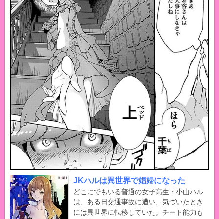
JKハルは異世界で娼婦になった
どこにでもいる普通の女子高生・小山ハル
は、ある日交通事故に遭い、気づいたとき
には異世界に転移していた。チート能力も