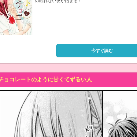
の眠れない夜が始まる！
今すぐ読む
チョコレートのように甘くてずるい人