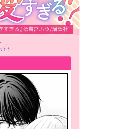
い…」
そう!!