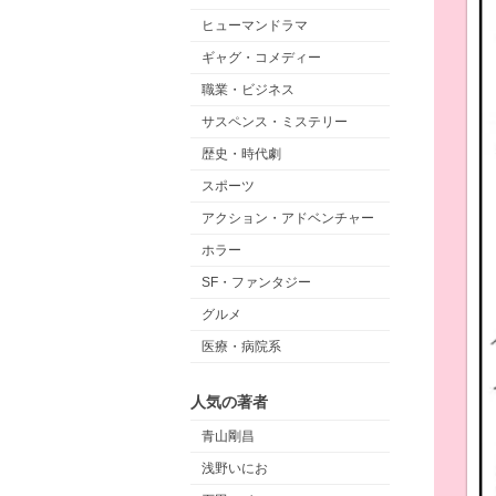
ヒューマンドラマ
ギャグ・コメディー
職業・ビジネス
サスペンス・ミステリー
歴史・時代劇
スポーツ
アクション・アドベンチャー
ホラー
SF・ファンタジー
グルメ
医療・病院系
人気の著者
青山剛昌
浅野いにお