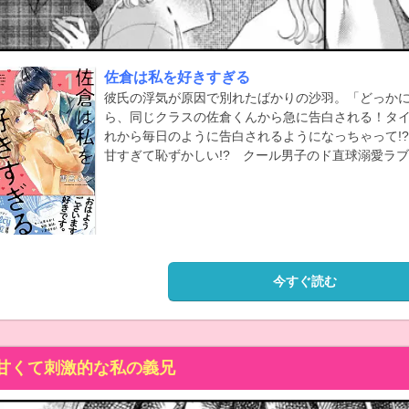
佐倉は私を好きすぎる
彼氏の浮気が原因で別れたばかりの沙羽。「どっか
ら、同じクラスの佐倉くんから急に告白される！タ
れから毎日のように告白されるようになっちゃって!?ま
甘すぎて恥ずかしい!? クール男子のド直球溺愛ラブ
今すぐ読む
甘くて刺激的な私の義兄