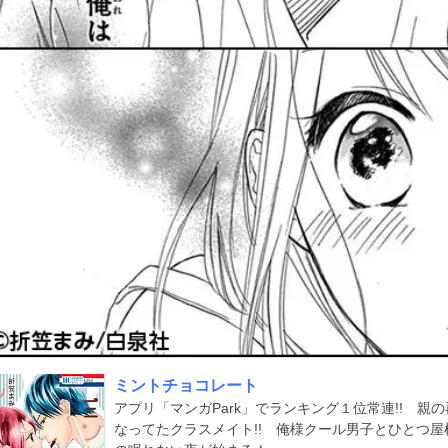
ミントチョコレート
アプリ「マンガPark」でランキング１位常連!! 
なってたクラスメイト!! 俺様クール男子とひとつ