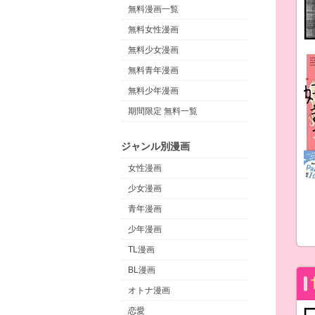
無料漫画一覧
無料女性漫画
無料少女漫画
無料青年漫画
無料少年漫画
期間限定 無料一覧
ジャンル別漫画
女性漫画
少女漫画
青年漫画
少年漫画
TL漫画
BL漫画
オトナ漫画
恋愛