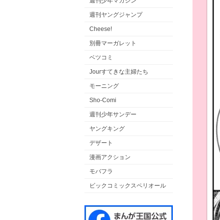
週刊少年マガジン
週刊ヤングジャンプ
Cheese!
別冊マーガレット
ベツコミ
Jourすてきな主婦たち
モーニング
Sho-Comi
週刊少年サンデー
ヤングキング
デザート
漫画アクション
モバフラ
ビックコミックスペリオール