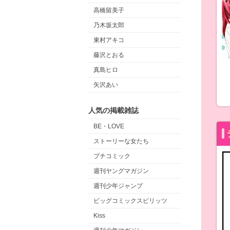
高橋留美子
乃木坂太郎
東村アキコ
藤沢とおる
真島ヒロ
矢沢あい
人気の掲載雑誌
BE・LOVE
ストーリーな女たち
プチコミック
週刊ヤングマガジン
週刊少年ジャンプ
ビッグコミックスピリッツ
Kiss