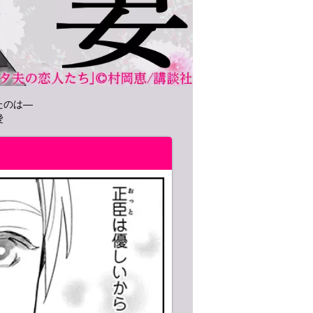
たのは―
愛