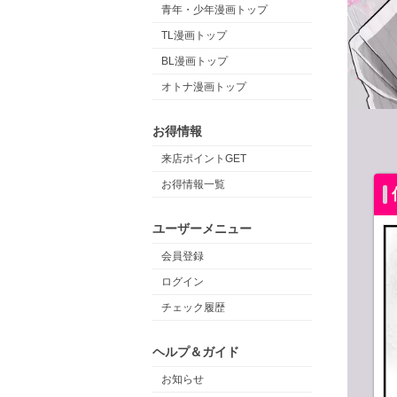
青年・少年漫画トップ
TL漫画トップ
BL漫画トップ
オトナ漫画トップ
お得情報
来店ポイントGET
お得情報一覧
ユーザーメニュー
会員登録
ログイン
チェック履歴
ヘルプ＆ガイド
お知らせ