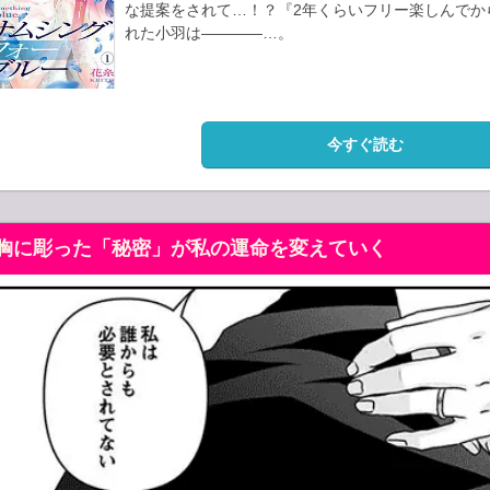
な提案をされて…！？『2年くらいフリー楽しんでか
れた小羽は――――…。
今すぐ読む
胸に彫った「秘密」が私の運命を変えていく