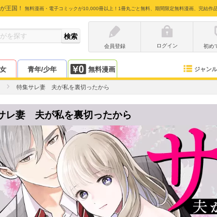
が王国！
無料漫画・電子コミックが10,000冊以上！1冊丸ごと無料、期間限定無料漫画、完結作
ログイン
会員登録
初め
少女
青年/少年
無料漫画
ジャン
特集サレ妻 夫が私を裏切ったから
サレ妻 夫が私を裏切ったから