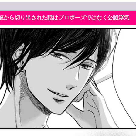
彼から切り出された話はプロポーズではなく公認浮気