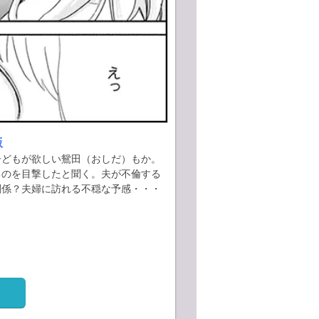
版
子どもが欲しい鴛田（おしだ）もか。
るのを目撃したと聞く。夫が不倫する
関係？夫婦に訪れる不穏な予感・・・