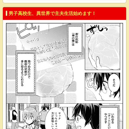
男子高校生、異世界で主夫生活始めます！