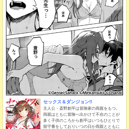
セックス＆ダンジョン!!
主人公・斎野創平は冒険家の両親をもつ。
両親はともに冒険へ出かけて不在のことが
多く子供のころから創平はいつもひとりで
留守番をしておりいつの日か両親とともに