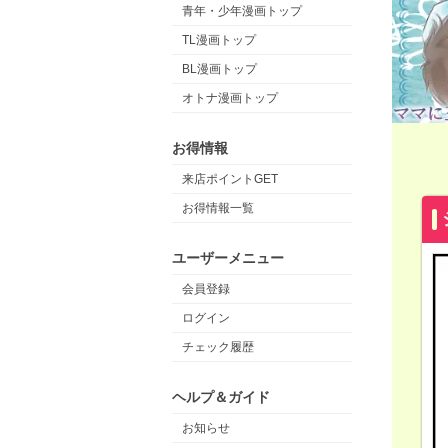
青年・少年漫画トップ
TL漫画トップ
BL漫画トップ
オトナ漫画トップ
お得情報
来店ポイントGET
お得情報一覧
ユーザーメニュー
会員登録
ログイン
チェック履歴
ヘルプ＆ガイド
お知らせ