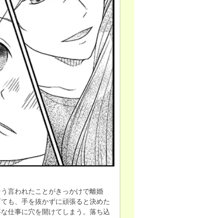
そう言われたことがきっかけで離婚
育ても、手を抜かずに頑張ると決めた
事な仕事に穴を開けてしまう。落ち込