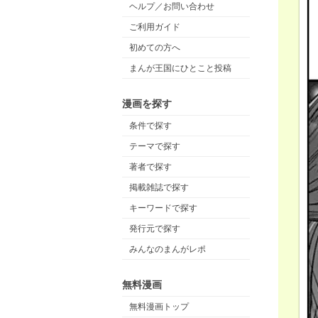
ヘルプ／お問い合わせ
ご利用ガイド
初めての方へ
まんが王国にひとこと投稿
漫画を探す
条件で探す
テーマで探す
著者で探す
掲載雑誌で探す
キーワードで探す
発行元で探す
みんなのまんがレポ
無料漫画
無料漫画トップ