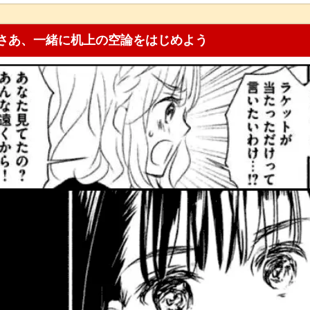
さあ、一緒に机上の空論をはじめよう