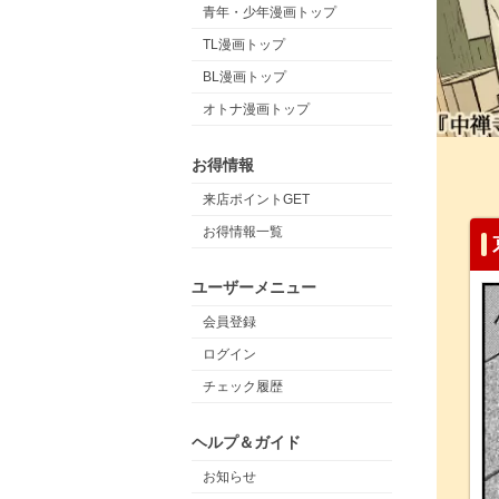
青年・少年漫画トップ
TL漫画トップ
BL漫画トップ
オトナ漫画トップ
お得情報
来店ポイントGET
お得情報一覧
ユーザーメニュー
会員登録
ログイン
チェック履歴
ヘルプ＆ガイド
お知らせ