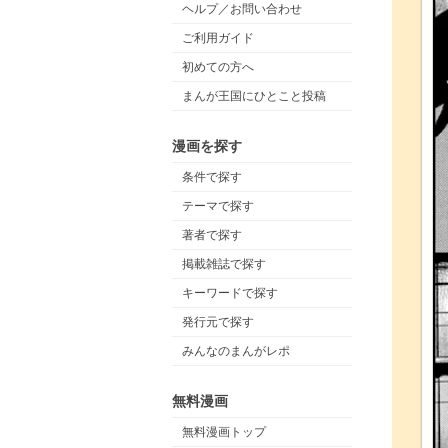
ヘルプ／お問い合わせ
ご利用ガイド
初めての方へ
まんが王国にひとこと投稿
漫画を探す
条件で探す
テーマで探す
著者で探す
掲載雑誌で探す
キーワードで探す
発行元で探す
みんなのまんがレポ
無料漫画
無料漫画トップ