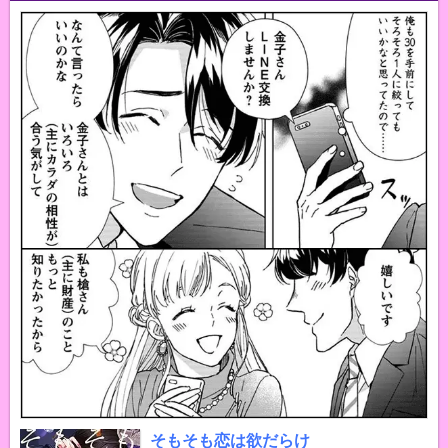
そもそも恋は欲だらけ