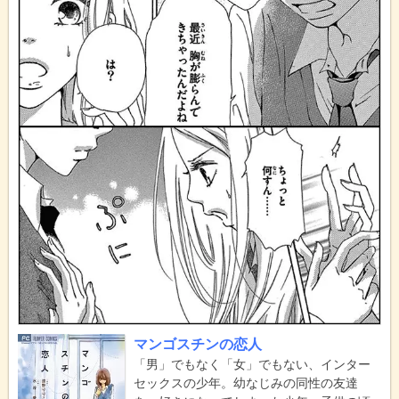
マンゴスチンの恋人
「男」でもなく「女」でもない、インター
セックスの少年。幼なじみの同性の友達