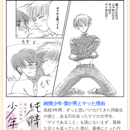
純情少年 僕が男とヤッた理由
高校3年間、ずっと思いつづけてきた同級生
の彼と、ある日出会ったゲイの大学生。
「ゲイであること」を誰にもいえず、孤独
な日々を送っていた僕が、最後にとった行