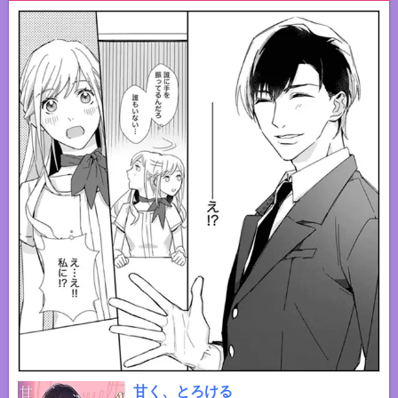
甘く、とろける