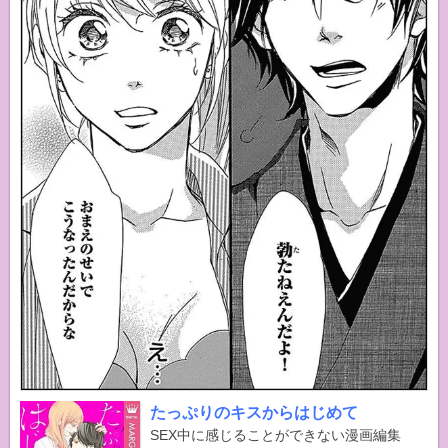
たっぷりのキスからはじめて
SEX中に感じることができない漫画編集