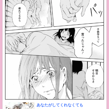
あなたがしてくれなくても