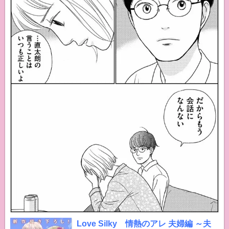
Love Silky 情熱のアレ 夫婦編 ～夫