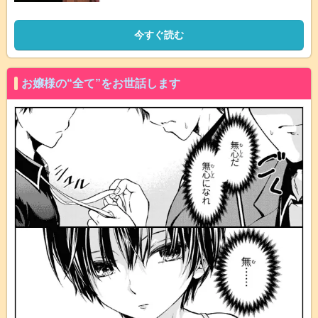
今すぐ読む
お嬢様の“全て”をお世話します