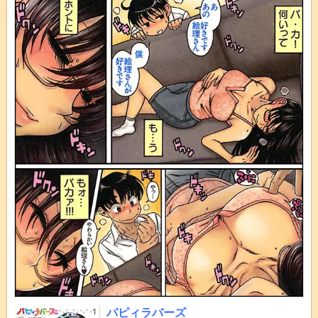
パピィラバーズ