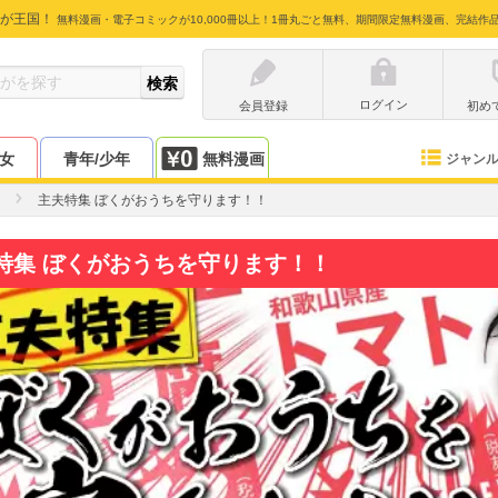
が王国！
無料漫画・電子コミックが10,000冊以上！1冊丸ごと無料、期間限定無料漫画、完結作
ログイン
会員登録
初め
少女
青年/少年
無料漫画
ジャン
主夫特集 ぼくがおうちを守ります！！
特集 ぼくがおうちを守ります！！