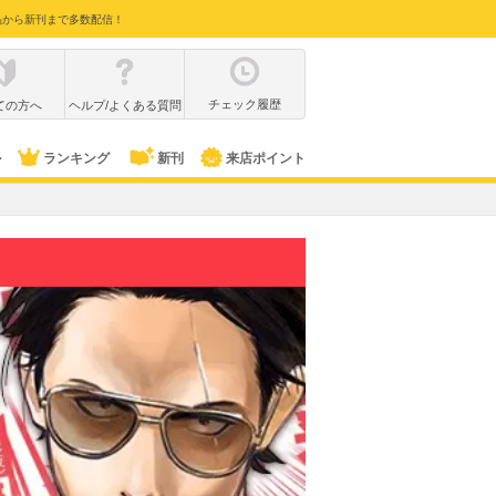
品から新刊まで多数配信！
チェック履歴
ての方へ
ヘルプ/よくある質問
ル
ランキング
新刊
来店ポイント