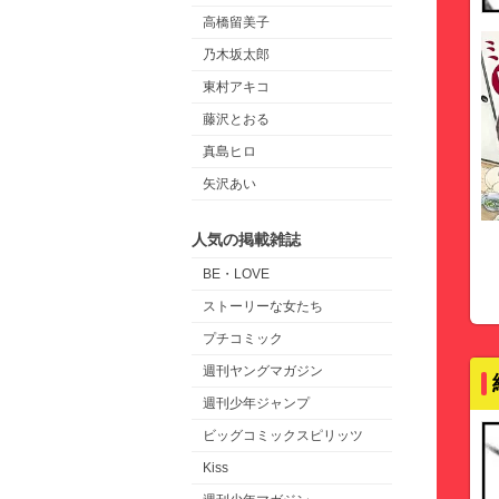
高橋留美子
乃木坂太郎
東村アキコ
藤沢とおる
真島ヒロ
矢沢あい
人気の掲載雑誌
BE・LOVE
ストーリーな女たち
プチコミック
週刊ヤングマガジン
週刊少年ジャンプ
ビッグコミックスピリッツ
Kiss