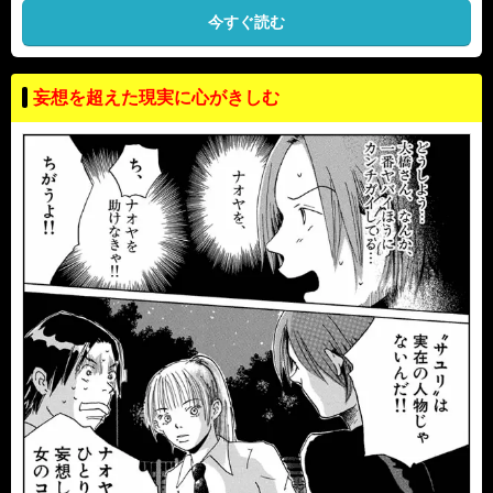
今すぐ読む
妄想を超えた現実に心がきしむ