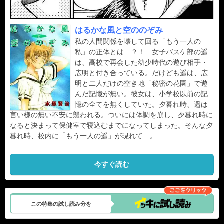
はるかな風と空ののぞみ
私の人間関係を壊して回る「もう一人の
私」の正体とは…？！ 女子バスケ部の遥
は、高校で再会した幼少時代の遊び相手・
広明と付き合っている。だけども遥は、広
明と二人だけの空き地「秘密の花園」で遊
んだ記憶が無い。彼女は、小学校以前の記
憶の全てを無くしていた。夕暮れ時、遥は
言い様の無い不安に襲われる。ついには体調を崩し、夕暮れ時に
なると決まって保健室で寝込むまでになってしまった。そんな夕
暮れ時、校内に「もう一人の遥」が現れて…。
今すぐ読む
この特集の試し読み分を