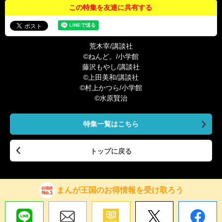
この特集を友達に共有する
荒木宰/講談社
©ねんど。/小学館
藤沢もやし/講談社
©上田美和/講談社
©村上かつら/小学館
©水原賢治
特集一覧はこちら
トップに戻る
まんが王国のお得情報を受け取ろう