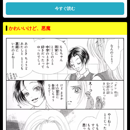
今すぐ読む
かわいいけど、悪魔