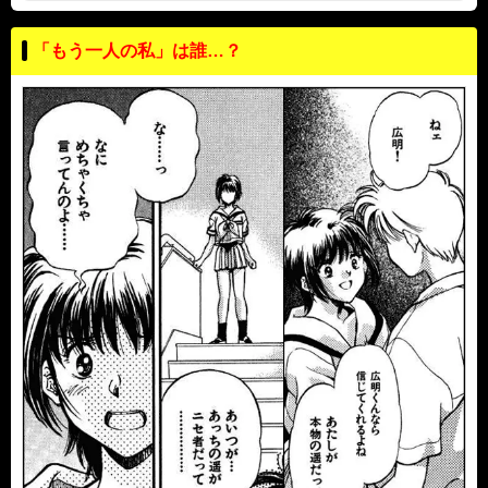
「もう一人の私」は誰…？