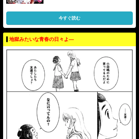
今すぐ読む
地獄みたいな青春の日々よ―