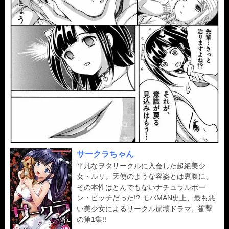
サークラちゃん
平凡なヲタサークルに入会した超絶美少
女・ルリ。天使のような容姿とは裏腹に、
その本性はとんでもないナチュラルボー
ン・ビッチだった!? モバMAN史上、最も悪
い美少女によるサークル崩壊ドラマ、衝撃
の第1集!!