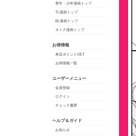
青年・少年漫画トップ
TL漫画トップ
BL漫画トップ
オトナ漫画トップ
お得情報
来店ポイントGET
お得情報一覧
ユーザーメニュー
会員登録
ログイン
チェック履歴
ヘルプ＆ガイド
お知らせ