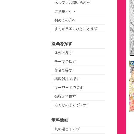
ヘルプ／お問い合わせ
ご利用ガイド
初めての方へ
まんが王国にひとこと投稿
漫画を探す
条件で探す
テーマで探す
著者で探す
掲載雑誌で探す
キーワードで探す
発行元で探す
みんなのまんがレポ
無料漫画
無料漫画トップ