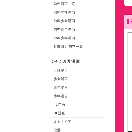
無料漫画一覧
無料女性漫画
無料少女漫画
無料青年漫画
無料少年漫画
期間限定 無料一覧
ジャンル別漫画
女性漫画
少女漫画
青年漫画
少年漫画
TL漫画
BL漫画
オトナ漫画
恋愛