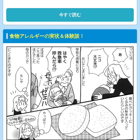
今すぐ読む
食物アレルギーの実状＆体験談！