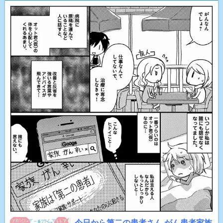
今日から第二の患者さん がん患者家族