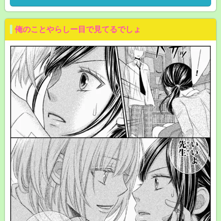
俺のことやらしー目で見てるでしょ