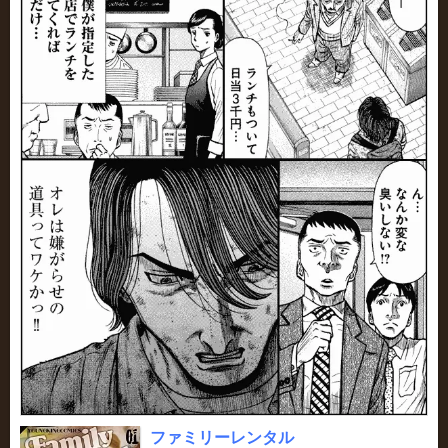
ファミリーレンタル