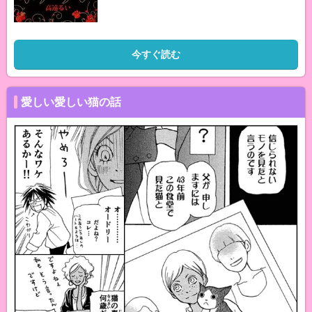
今すぐ読む
愛しい愛しい猫の話