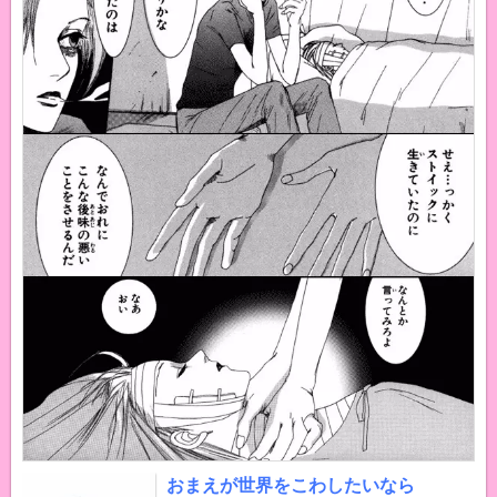
おまえが世界をこわしたいなら