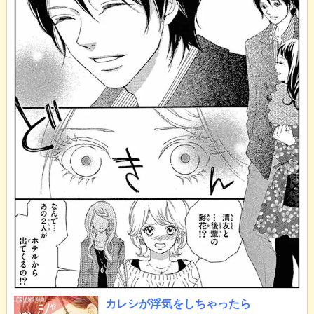
カレシが浮気をしちゃったら