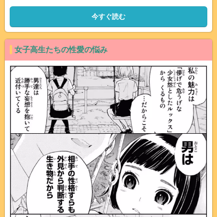
今すぐ読む
女子高生たちの性愛の悩み