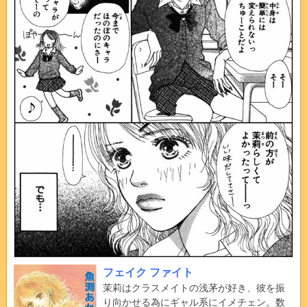
フェイク ファイト
茉莉はクラスメイトの浅茅が好き、彼を振
り向かせる為にギャル系にイメチェン。数