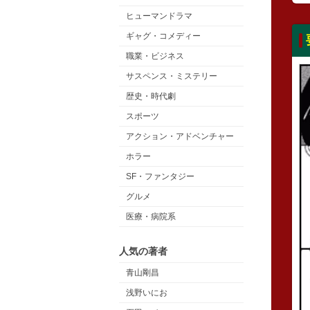
ヒューマンドラマ
ギャグ・コメディー
職業・ビジネス
サスペンス・ミステリー
歴史・時代劇
スポーツ
アクション・アドベンチャー
ホラー
SF・ファンタジー
グルメ
医療・病院系
人気の著者
青山剛昌
浅野いにお