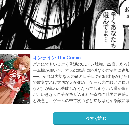
オンライン The Comic
どこにでもいるごく普通のOL・八城舞、22歳。ある
ーム機が届いた。本人の意志に関係なく強制的に参
──、それは大切な人の命と自分自身の肉体をかけた命
で放棄すれば大切な人が死ぬ。ゲーム内の戦いに負
など）が奪われ機能しなくなってしまう。心臓が奪
だ。いきなり自分が放り込まれた恐怖の世界に戸惑
と決意し、ゲームの中で次つぎと立ちはだかる敵に
今すぐ読む