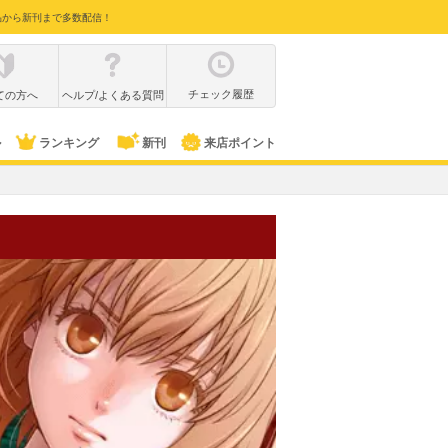
品から新刊まで多数配信！
チェック履歴
ての方へ
ヘルプ/よくある質問
ル
ランキング
新刊
来店ポイント