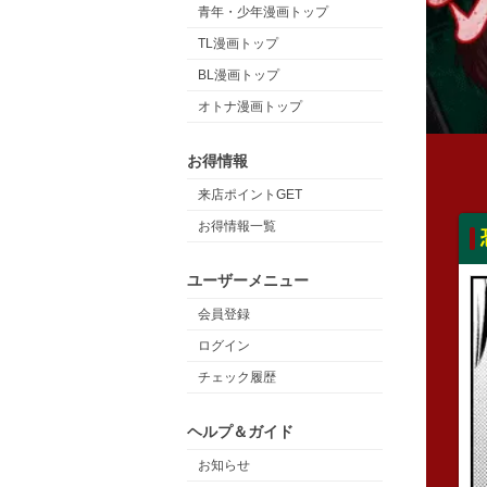
青年・少年漫画トップ
TL漫画トップ
BL漫画トップ
オトナ漫画トップ
お得情報
来店ポイントGET
お得情報一覧
ユーザーメニュー
会員登録
ログイン
チェック履歴
ヘルプ＆ガイド
お知らせ