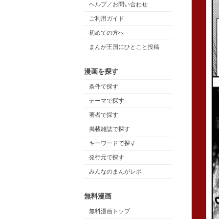
ヘルプ／お問い合わせ
ご利用ガイド
初めての方へ
まんが王国にひとこと投稿
漫画を探す
条件で探す
テーマで探す
著者で探す
掲載雑誌で探す
キーワードで探す
発行元で探す
みんなのまんがレポ
無料漫画
無料漫画トップ