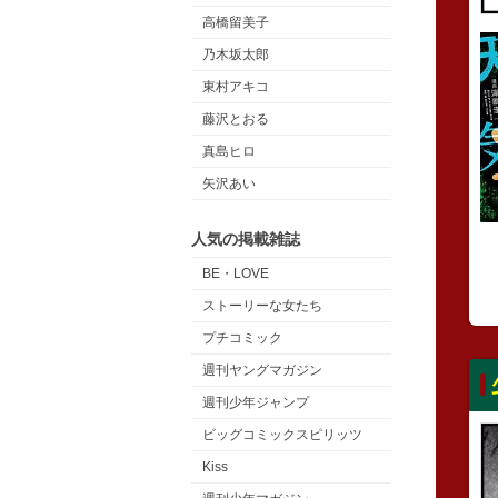
高橋留美子
乃木坂太郎
東村アキコ
藤沢とおる
真島ヒロ
矢沢あい
人気の掲載雑誌
BE・LOVE
ストーリーな女たち
プチコミック
週刊ヤングマガジン
週刊少年ジャンプ
ビッグコミックスピリッツ
Kiss