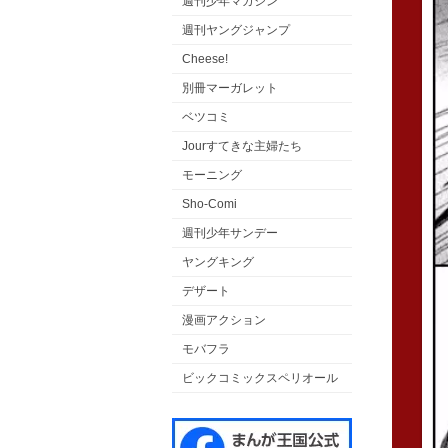
週刊少年マガジン
週刊ヤングジャンプ
Cheese!
別冊マーガレット
ベツコミ
Jourすてきな主婦たち
モーニング
Sho-Comi
週刊少年サンデー
ヤングキング
デザート
漫画アクション
モバフラ
ビックコミックスペリオール