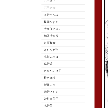
石田スイ
石田拓実
海野つなみ
楳図かずお
大久保ヒロミ
御茶漬海苔
河原和音
きたがわ翔
北川みゆき
草野誼
さかたのり子
椎名軽穂
新條まゆ
清野とおる
曽根富美子
高野苺