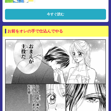
今すぐ読む
お前をオレの手で仕込んでやる