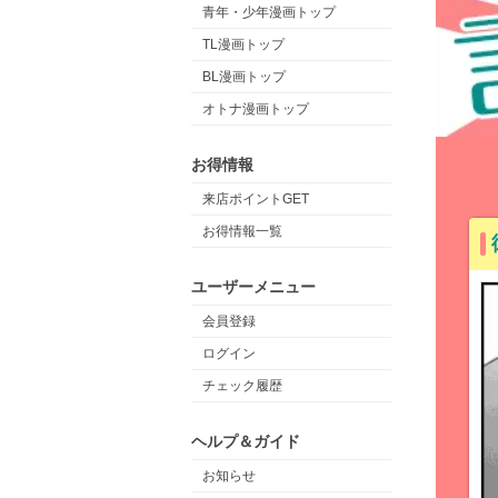
青年・少年漫画トップ
TL漫画トップ
BL漫画トップ
オトナ漫画トップ
お得情報
来店ポイントGET
お得情報一覧
ユーザーメニュー
会員登録
ログイン
チェック履歴
ヘルプ＆ガイド
お知らせ