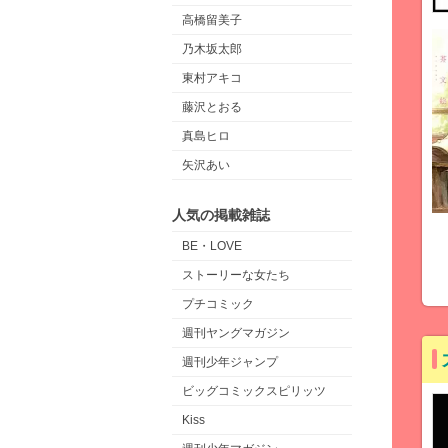
高橋留美子
乃木坂太郎
東村アキコ
藤沢とおる
真島ヒロ
矢沢あい
人気の掲載雑誌
BE・LOVE
ストーリーな女たち
プチコミック
週刊ヤングマガジン
週刊少年ジャンプ
ビッグコミックスピリッツ
Kiss