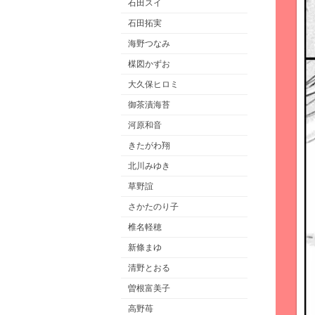
石田スイ
石田拓実
海野つなみ
楳図かずお
大久保ヒロミ
御茶漬海苔
河原和音
きたがわ翔
北川みゆき
草野誼
さかたのり子
椎名軽穂
新條まゆ
清野とおる
曽根富美子
高野苺