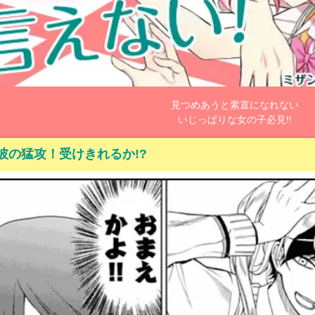
見つめあうと素直になれない
いじっぱりな女の子必見!!
彼の猛攻！受けきれるか!?