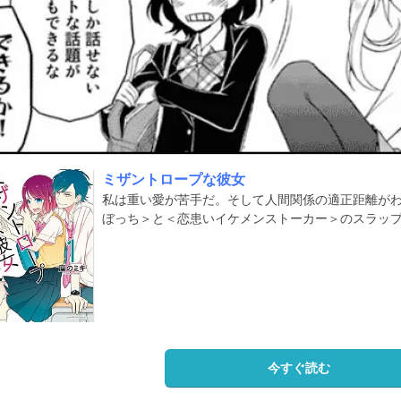
ミザントロープな彼女
私は重い愛が苦手だ。そして人間関係の適正距離が
ぼっち＞と＜恋患いイケメンストーカー＞のスラップ
今すぐ読む