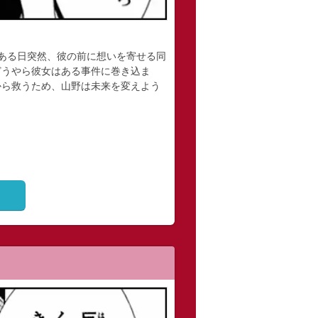
ある日突然、彼の前に想いを寄せる同
どうやら彼女はある事件に巻き込ま
から救うため、山野は未来を変えよう