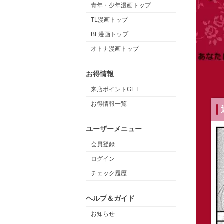
青年・少年漫画トップ
TL漫画トップ
BL漫画トップ
オトナ漫画トップ
お得情報
来店ポイントGET
お得情報一覧
ユーザーメニュー
会員登録
ログイン
チェック履歴
ヘルプ＆ガイド
お知らせ