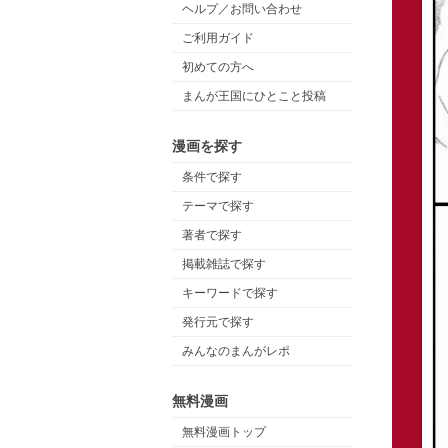
ヘルプ／お問い合わせ
ご利用ガイド
初めての方へ
まんが王国にひとこと投稿
漫画を探す
条件で探す
テーマで探す
著者で探す
掲載雑誌で探す
キーワードで探す
発行元で探す
みんなのまんがレポ
無料漫画
無料漫画トップ