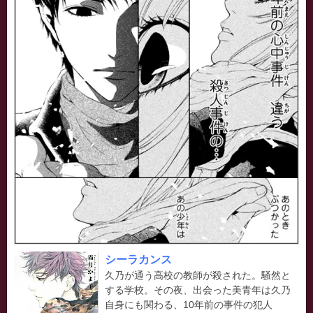
シーラカンス
久乃が通う高校の教師が殺された。騒然と
する学校。その夜、出会った美青年は久乃
自身にも関わる、10年前の事件の犯人