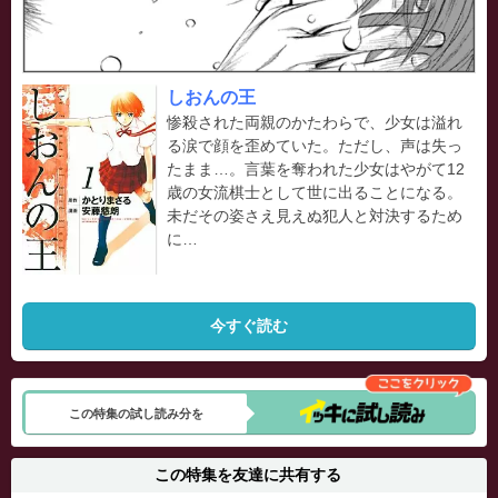
しおんの王
惨殺された両親のかたわらで、少女は溢れ
る涙で顔を歪めていた。ただし、声は失っ
たまま…。言葉を奪われた少女はやがて12
歳の女流棋士として世に出ることになる。
未だその姿さえ見えぬ犯人と対決するため
に…
今すぐ読む
この特集の試し読み分を
この特集を友達に共有する