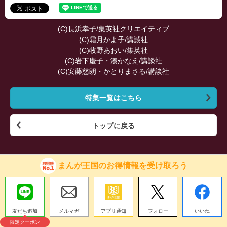
(C)長浜幸子/集英社クリエイティブ
(C)霜月かよ子/講談社
(C)牧野あおい/集英社
(C)岩下慶子・湊かなえ/講談社
(C)安藤慈朗・かとりまさる/講談社
特集一覧はこちら
トップに戻る
まんが王国のお得情報を受け取ろう
友だち追加
メルマガ
アプリ通知
フォロー
いいね
限定クーポン