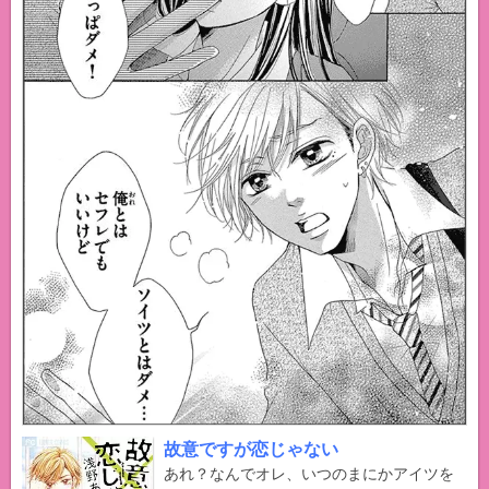
故意ですが恋じゃない
あれ？なんでオレ、いつのまにかアイツを