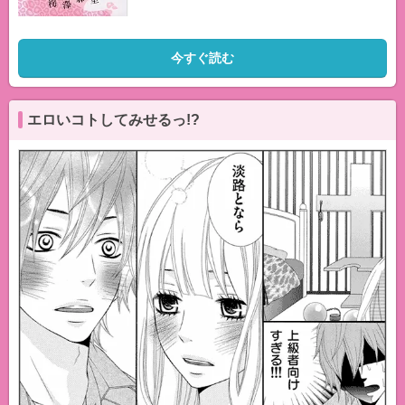
今すぐ読む
エロいコトしてみせるっ!?