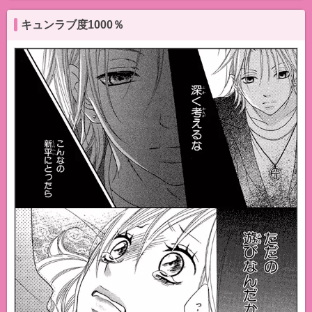
キュンラブ度1000％