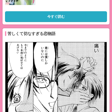
今すぐ読む
苦しくて切なすぎる恋物語