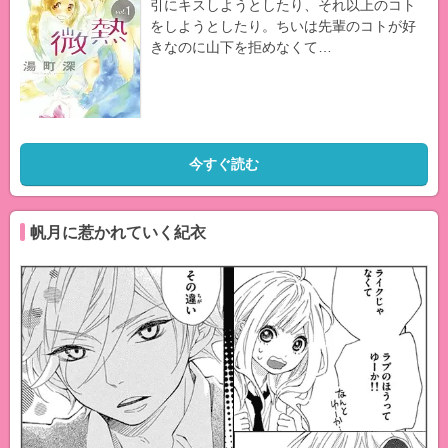
引にキスしようとしたり、それ以上のコト
をしようとしたり。ちいは先輩のコトが好
きなのに山下を拒めなくて…
今すぐ読む
帆月に惹かれていく紀衣