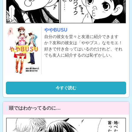
ややBUSU
自分の彼女を堂々と友達に紹介できます
か？友和の彼女は「ややブス」なモモエ！
好きで付き合ってはいるのだけれど、それ
でも友人に紹介するのは恥ずかしい。
今すぐ読む
頭ではわかってるのに…