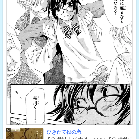
ひきたて役の恋