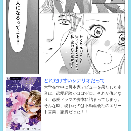
どれだけ甘いシナリオだって
大学在学中に脚本家デビューを果たした史
音は、恋愛経験がほぼゼロ。それが仇とな
り、恋愛ドラマの脚本に詰まってしまう。
そんな時、現れたのは不動産会社のエリー
ト営業、志貴だった！！